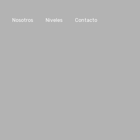
Nosotros
Niveles
Contacto