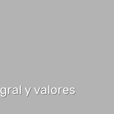
gral y valores