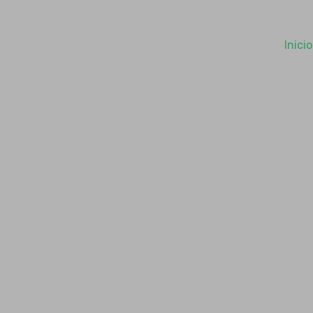
Inicio